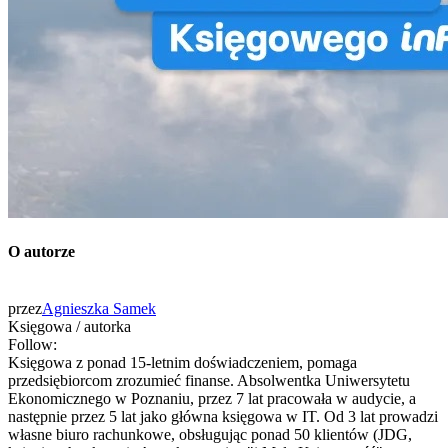
O autorze
przez
Agnieszka Samek
Księgowa / autorka
Follow:
Księgowa z ponad 15-letnim doświadczeniem, pomaga
przedsiębiorcom zrozumieć finanse. Absolwentka Uniwersytetu
Ekonomicznego w Poznaniu, przez 7 lat pracowała w audycie, a
następnie przez 5 lat jako główna księgowa w IT. Od 3 lat prowadzi
własne biuro rachunkowe, obsługując ponad 50 klientów (JDG,