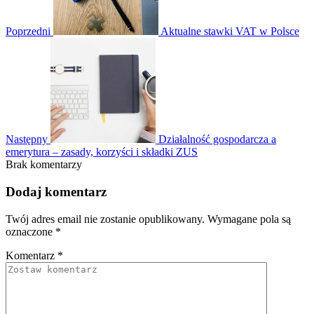
Poprzedni
Aktualne stawki VAT w Polsce
Następny
Działalność gospodarcza a
emerytura – zasady, korzyści i składki ZUS
Brak komentarzy
Dodaj komentarz
Twój adres email nie zostanie opublikowany.
Wymagane pola są
oznaczone
*
Komentarz
*