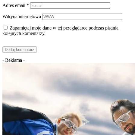
Adres email
*
Witryna internetowa
Zapamiętaj moje dane w tej przeglądarce podczas pisania
kolejnych komentarzy.
- Reklama -