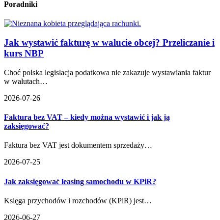
Poradniki
Jak wystawić fakturę w walucie obcej? Przeliczanie i
kurs NBP
Choć polska legislacja podatkowa nie zakazuje wystawiania faktur
w walutach…
2026-07-26
Faktura bez VAT – kiedy można wystawić i jak ją
zaksięgować?
Faktura bez VAT jest dokumentem sprzedaży…
2026-07-25
Jak zaksięgować leasing samochodu w KPiR?
Księga przychodów i rozchodów (KPiR) jest…
2026-06-27