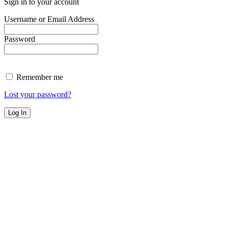
Sign in to your account
Username or Email Address
Password
Remember me
Lost your password?