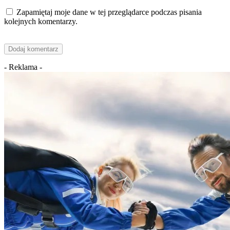
Zapamiętaj moje dane w tej przeglądarce podczas pisania
kolejnych komentarzy.
- Reklama -