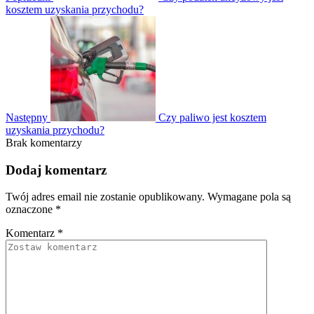
kosztem uzyskania przychodu?
Następny
Czy paliwo jest kosztem
uzyskania przychodu?
Brak komentarzy
Dodaj komentarz
Twój adres email nie zostanie opublikowany.
Wymagane pola są
oznaczone
*
Komentarz
*