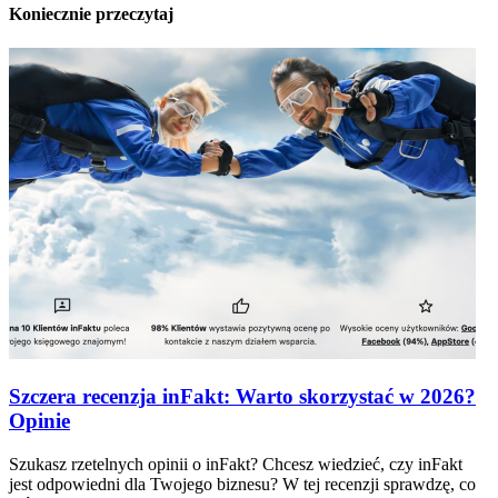
Koniecznie przeczytaj
Szczera recenzja inFakt: Warto skorzystać w 2026?
Opinie
Szukasz rzetelnych opinii o inFakt? Chcesz wiedzieć, czy inFakt
jest odpowiedni dla Twojego biznesu? W tej recenzji sprawdzę, co