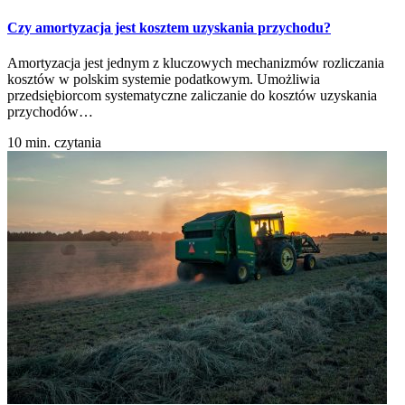
Czy amortyzacja jest kosztem uzyskania przychodu?
Amortyzacja jest jednym z kluczowych mechanizmów rozliczania
kosztów w polskim systemie podatkowym. Umożliwia
przedsiębiorcom systematyczne zaliczanie do kosztów uzyskania
przychodów…
10 min. czytania