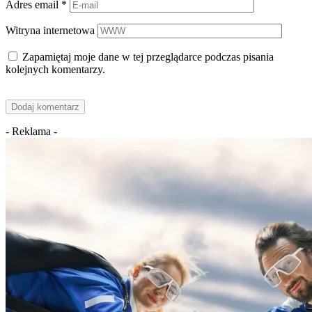
Adres email
*
Witryna internetowa
Zapamiętaj moje dane w tej przeglądarce podczas pisania
kolejnych komentarzy.
- Reklama -