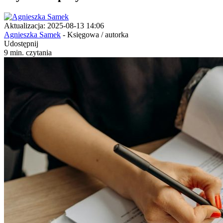
Aktualizacja: 2025-08-13 14:06
Agnieszka Samek
- Księgowa / autorka
Udostępnij
9 min. czytania