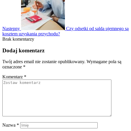
Następny
Czy odsetki od salda ujemnego są
kosztem uzyskania przychodu?
Brak komentarzy
Dodaj komentarz
Twój adres email nie zostanie opublikowany.
Wymagane pola są
oznaczone
*
Komentarz
*
Nazwa
*