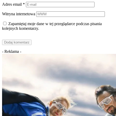
Adres email
*
Witryna internetowa
Zapamiętaj moje dane w tej przeglądarce podczas pisania
kolejnych komentarzy.
- Reklama -