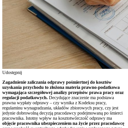
Udostępnij
Zagadnienie zaliczania odprawy pośmiertnej do kosztów
uzyskania przychodu to złożona materia prawno-podatkowa
wymagająca szczegółowej analizy przepisów prawa pracy oraz
regulacji podatkowych.
Decydujące znaczenie ma podstawa
prawna wypłaty odprawy – czy wynika z Kodeksu pracy,
regulaminu wynagradzania, układów zbiorowych pracy, czy jest
jedynie dobrowolną decyzją pracodawcy podejmowaną po śmierci
pracownika. Istotny wpływ na kosztotwórczość odprawy ma
objęcie pracownika ubezpieczeniem na życie przez pracodawcę