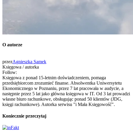
O autorze
przez
Agnieszka Samek
Księgowa / autorka
Follow:
Księgowa z ponad 15-letnim doświadczeniem, pomaga
przedsiębiorcom zrozumieć finanse. Absolwentka Uniwersytetu
Ekonomicznego w Poznaniu, przez 7 lat pracowała w audycie, a
następnie przez 5 lat jako główna księgowa w IT. Od 3 lat prowadzi
własne biuro rachunkowe, obsługując ponad 50 klientów (JDG,
księgi rachunkowe). Autorka serwisu "i Mała Księgowość".
Koniecznie przeczytaj