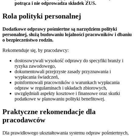
potrąca i nie odprowadza składek ZUS.
Rola polityki personalnej
Dodatkowe odprawy pośmiertne są narzędziem polityki
personalnej, służą budowaniu lojalności pracowników i dbaniu
o bezpieczeństwo rodzin.
Rekomenduje się, by pracodawcy:
dostosowywali wysokość odprawy do specyfiki branży i
ryzyka zawodowego,
dokumentowali przejrzyste zasady przyznawania i
wypłacania świadczeń,
poinformowali pracowników o warunkach wypłacania
odpraw w regulaminach i układach zbiorowych,
uwzględniali aspekty kosztowe i finansowe oraz skutki
podatkowe w planowaniu polityki benefitowej.
Praktyczne rekomendacje dla
pracodawców
Dla prawidłowego ukształtowania systemu odpraw pośmiertnych,