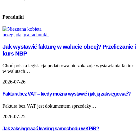
Poradniki
Jak wystawić fakturę w walucie obcej? Przeliczanie i
kurs NBP
Choć polska legislacja podatkowa nie zakazuje wystawiania faktur
w walutach…
2026-07-26
Faktura bez VAT – kiedy można wystawić i jak ją zaksięgować?
Faktura bez VAT jest dokumentem sprzedaży…
2026-07-25
Jak zaksięgować leasing samochodu w KPiR?