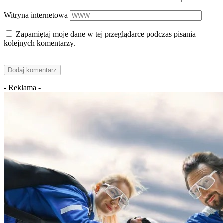
Witryna internetowa
Zapamiętaj moje dane w tej przeglądarce podczas pisania
kolejnych komentarzy.
- Reklama -