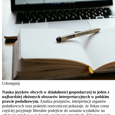
Udostępnij
Nauka języków obcych w działalności gospodarczej to jeden z
najbardziej złożonych obszarów interpretacyjnych w polskim
prawie podatkowym.
Analiza przepisów, interpretacji organów
podatkowych oraz praktyki orzeczniczej pokazuje, że fiskus coraz
częściej przyjmuje liberalne podejście do uznania wydatków na