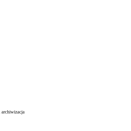
 archiwizacja