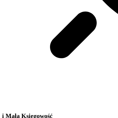
i Mała Księgowość