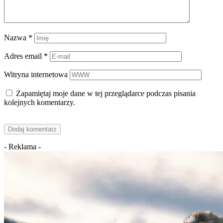
Nazwa
*
Adres email
*
Witryna internetowa
Zapamiętaj moje dane w tej przeglądarce podczas pisania
kolejnych komentarzy.
- Reklama -