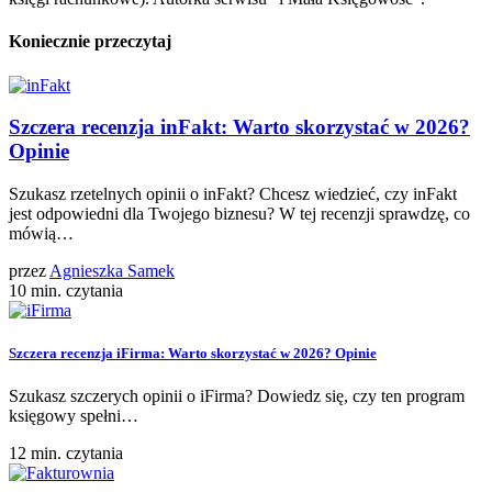
Koniecznie przeczytaj
Szczera recenzja inFakt: Warto skorzystać w 2026?
Opinie
Szukasz rzetelnych opinii o inFakt? Chcesz wiedzieć, czy inFakt
jest odpowiedni dla Twojego biznesu? W tej recenzji sprawdzę, co
mówią…
przez
Agnieszka Samek
10 min. czytania
Szczera recenzja iFirma: Warto skorzystać w 2026? Opinie
Szukasz szczerych opinii o iFirma? Dowiedz się, czy ten program
księgowy spełni…
12 min. czytania